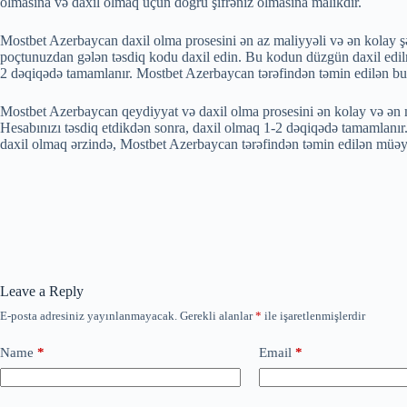
olmasına və daxil olmaq üçün doğru şifrəniz olmasına malikdir.
Mostbet Azerbaycan daxil olma prosesini ən az maliyyəli və ən kolay şək
poçtunuzdan gələn təsdiq kodu daxil edin. Bu kodun düzgün daxil edilmə
2 dəqiqədə tamamlanır. Mostbet Azerbaycan tərəfindən təmin edilən bu 
Mostbet Azerbaycan qeydiyyat və daxil olma prosesini ən kolay və ən mal
Hesabınızı təsdiq etdikdən sonra, daxil olmaq 1-2 dəqiqədə tamamlanır
daxil olmaq ərzində, Mostbet Azerbaycan tərəfindən təmin edilən müəyy
Leave a Reply
E-posta adresiniz yayınlanmayacak.
Gerekli alanlar
*
ile işaretlenmişlerdir
Name
*
Email
*