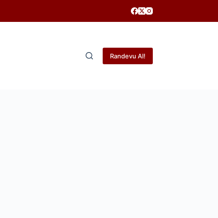
Randevu Al!