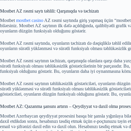
Mostbet AZ rəsmi saytı təhlili: Qarşınıqda və təchizatı
Mostbet
mostbet casino
AZ rəsmi saytında giriş yapmaq üçün “mostbet aze
bilərsiniz. Mostbet AZ saytının ilk dəfə açıldığında, qalibliyətli grafik v
oyunların düzgün funksiyalı olduğunu göstərir.
Mostbet AZ rəsmi saytında, oyunların təchizatı də dəqiqliklə təhlil edili
oyunların sürətli yüklənməsi və sürətli funksiyalı olması təhlükəsizlik g
Mostbet AZ rəsmi saytının təchizatı, qarşınıqda olanlara qarşı daha yaxş
sürətli funksiyalı olması təhlükəsizlik göstəricilərinin bir parçasıdır. 
funksiyalı olduğunu göstərir. Bu, oyunların daha iyi oynanmasına kömək 
Mostbet AZ rəsmi saytının təhlükəsizlik göstəriciləri, oyunların düzgü
sürətli yüklənməsi və sürətli funksiyalı olması təhlükəsizlik göstəricil
göstəriciləri, oyunların düzgün funksiyalı olduğunu göstərir. Bu, oyunl
Mostbet AZ: Qazanma şansını artırın – Qeydiyyat və daxil olma proses
Mostbet Azerbaycan qeydiyyat prosesini basqa bir şansla yığınlaya bilərs
daxil etdikdən sonra, hesabınızı təsdiq etmək üçün e-poçtunuzu təyin e
email və şifrənizi daxil edin və daxil olun. Hesabınızı təsdiq etmək v