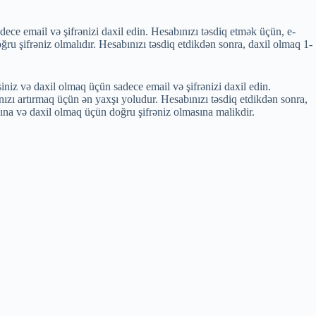
ece email və şifrənizi daxil edin. Hesabınızı təsdiq etmək üçün, e-
u şifrəniz olmalıdır. Hesabınızı təsdiq etdikdən sonra, daxil olmaq 1-
iniz və daxil olmaq üçün sadece email və şifrənizi daxil edin.
ızı artırmaq üçün ən yaxşı yoludur. Hesabınızı təsdiq etdikdən sonra,
ına və daxil olmaq üçün doğru şifrəniz olmasına malikdir.