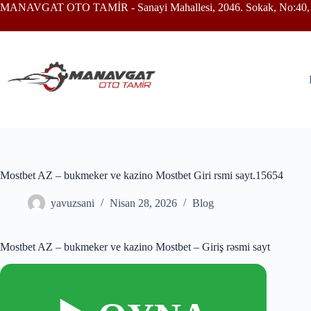
MANAVGAT OTO TAMİR - Sanayi Mahallesi, 2046. Sokak, No:40, 
Mostbet AZ – bukmeker ve kazino Mostbet Giri rsmi sayt.15654
yavuzsani
Nisan 28, 2026
Blog
Mostbet AZ – bukmeker ve kazino Mostbet – Giriş rəsmi sayt