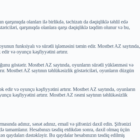
arşınıqda olanları ilə birlikdə, təchizatı da dəqiqliklə təhlil edə
östəriciləri, qarşınıqda olanlara qarşı dəqiqliklə təqdim olunur və bu,
r oyunun funksiyalı və sürətli işləməsini təmin edir. Mostbet AZ saytında,
edir və oyunçu kəşfiyyətini artırır.
duğunu göstərir. Mostbet AZ saytında, oyunların sürətli yüklənməsi və
rır. Mostbet AZ saytının təhlükəsizlik göstəriciləri, oyunların düzgün
k edir və oyunçu kəşfiyyətini artırır. Mostbet AZ saytında, oyunların
yunçu kəşfiyyətini artırır. Mostbet AZ rəsmi saytının təhlükəsizlik
sında adınız, sənət adınız, email və şifrənizi daxil edin. Şifrənizi
ədə tamamlanır. Hesabınızı təsdiq etdikdən sonra, daxil olmaq üçün
ən qaydaları dəstəkləyir. Bu qaydalar hesabınızın təsdiq edilmiş