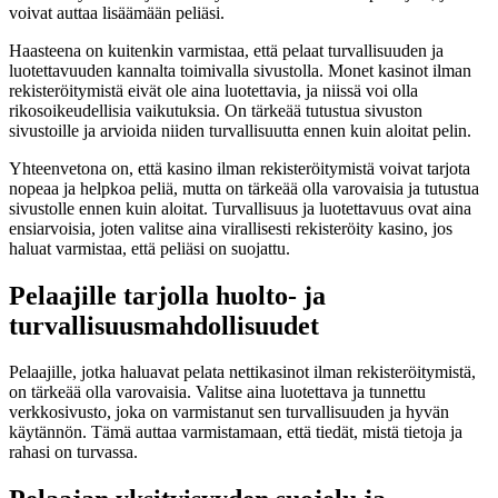
voivat auttaa lisäämään peliäsi.
Haasteena on kuitenkin varmistaa, että pelaat turvallisuuden ja
luotettavuuden kannalta toimivalla sivustolla. Monet kasinot ilman
rekisteröitymistä eivät ole aina luotettavia, ja niissä voi olla
rikosoikeudellisia vaikutuksia. On tärkeää tutustua sivuston
sivustoille ja arvioida niiden turvallisuutta ennen kuin aloitat pelin.
Yhteenvetona on, että kasino ilman rekisteröitymistä voivat tarjota
nopeaa ja helpkoa peliä, mutta on tärkeää olla varovaisia ja tutustua
sivustolle ennen kuin aloitat. Turvallisuus ja luotettavuus ovat aina
ensiarvoisia, joten valitse aina virallisesti rekisteröity kasino, jos
haluat varmistaa, että peliäsi on suojattu.
Pelaajille tarjolla huolto- ja
turvallisuusmahdollisuudet
Pelaajille, jotka haluavat pelata nettikasinot ilman rekisteröitymistä,
on tärkeää olla varovaisia. Valitse aina luotettava ja tunnettu
verkkosivusto, joka on varmistanut sen turvallisuuden ja hyvän
käytännön. Tämä auttaa varmistamaan, että tiedät, mistä tietoja ja
rahasi on turvassa.