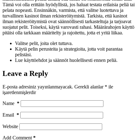
Tämä voi olla erittäin hyödyllistä, jos haluat testata erilaisia peliä tai
pelata nopeasti. Ensinnäkin, varmista, että valitse luotettava ja
turvallinen kasinot ilman rekisteröitymistä. Tarkista, että kasinot
ilman rekisteröitymistä ovat säännöllisesti tarkasteltuja ja tarjoavat
suojatut pelit. Toiseksi, käytä varovasti rahasi. Määrärahojen käyttö
pitäisi olla tarkkaan määritelty ja rajoitettu, jotta et yritä liikaa.
Valitse pelit, joita olet tuttava.
Käytä pelin perusteita ja strategioita, jotta voit parantaa
pelistäsi.
Lue käyttöehdot ja säännöt huolellisesti ennen peliä.
Leave a Reply
E-posta adresiniz yayınlanmayacak.
Gerekli alanlar
*
ile
işaretlenmişlerdir
Name
*
Email
*
Website
Add Comment
*