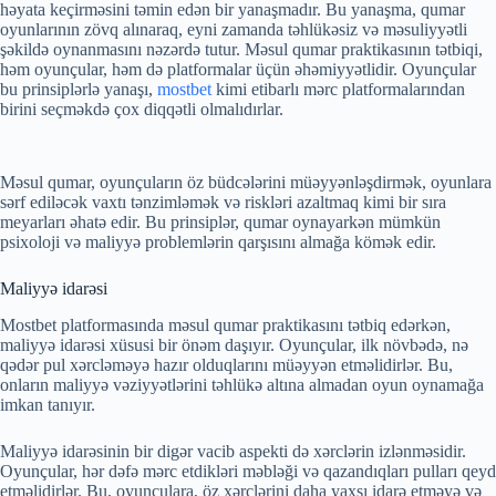
həyata keçirməsini təmin edən bir yanaşmadır. Bu yanaşma, qumar
oyunlarının zövq alınaraq, eyni zamanda təhlükəsiz və məsuliyyətli
şəkildə oynanmasını nəzərdə tutur. Məsul qumar praktikasının tətbiqi,
həm oyunçular, həm də platformalar üçün əhəmiyyətlidir. Oyunçular
bu prinsiplərlə yanaşı,
mostbet
kimi etibarlı mərc platformalarından
birini seçməkdə çox diqqətli olmalıdırlar.
Məsul qumar, oyunçuların öz büdcələrini müəyyənləşdirmək, oyunlara
sərf ediləcək vaxtı tənzimləmək və riskləri azaltmaq kimi bir sıra
meyarları əhatə edir. Bu prinsiplər, qumar oynayarkən mümkün
psixoloji və maliyyə problemlərin qarşısını almağa kömək edir.
Maliyyə idarəsi
Mostbet platformasında məsul qumar praktikasını tətbiq edərkən,
maliyyə idarəsi xüsusi bir önəm daşıyır. Oyunçular, ilk növbədə, nə
qədər pul xərcləməyə hazır olduqlarını müəyyən etməlidirlər. Bu,
onların maliyyə vəziyyətlərini təhlükə altına almadan oyun oynamağa
imkan tanıyır.
Maliyyə idarəsinin bir digər vacib aspekti də xərclərin izlənməsidir.
Oyunçular, hər dəfə mərc etdikləri məbləği və qazandıqları pulları qeyd
etməlidirlər. Bu, oyunçulara, öz xərclərini daha yaxşı idarə etməyə və