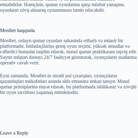
etməlidirlər. Həmçinin, qumar oyunlarına qarşı müsbət yanaşma,
oyunların zövq alınaraq oynanmasını təmin edəcəkdir.
Mostbet haqqında
Mostbet, onlayn qumar oyunları sahəsində etibarlı və müasir bir
platformadır. İstifadəçilərinə geniş oyun seçimi, yüksək əmsallar və
cəlbedici bonuslar təqdim edərək, məsul qumar praktikasını təşviq edir.
Saytın müştəri dəstəyi 24/7 fəaliyyət göstərərək, oyunçuların suallarına
operativ cavab verir.
Eyni zamanda, Mostbet-in sürətli pul çıxarışları, oyunçuların
qazandıqları mükafatları anında əldə etməsinə imkan tanıyır. Məsul
qumar prinsiplərinə riayət edərək, bu platformada təhlükəsiz və zövqlü
bir oyun təcrübəsi yaşamaq mümkündür.
Leave a Reply