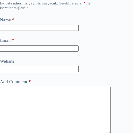
E-posta adresiniz yayınlanmayacak.
Gerekli alanlar
*
ile
işaretlenmişlerdir
Name
*
Email
*
Website
Add Comment
*