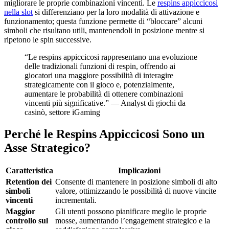
migliorare le proprie combinazioni vincenti. Le
respins appiccicosi
nella slot
si differenziano per la loro modalità di attivazione e
funzionamento; questa funzione permette di “bloccare” alcuni
simboli che risultano utili, mantenendoli in posizione mentre si
ripetono le spin successive.
“Le respins appiccicosi rappresentano una evoluzione
delle tradizionali funzioni di respin, offrendo ai
giocatori una maggiore possibilità di interagire
strategicamente con il gioco e, potenzialmente,
aumentare le probabilità di ottenere combinazioni
vincenti più significative.” — Analyst di giochi da
casinò, settore iGaming
Perché le Respins Appiccicosi Sono un
Asse Strategico?
Caratteristica
Implicazioni
Retention dei
Consente di mantenere in posizione simboli di alto
simboli
valore, ottimizzando le possibilità di nuove vincite
vincenti
incrementali.
Maggior
Gli utenti possono pianificare meglio le proprie
controllo sul
mosse, aumentando l’engagement strategico e la