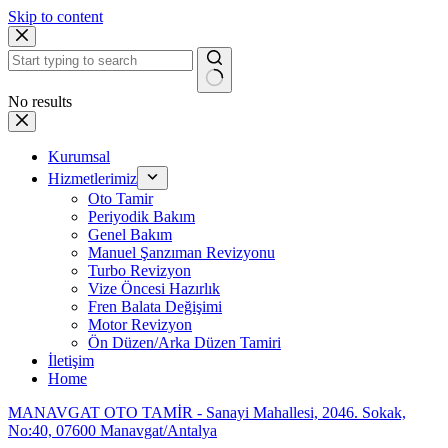
Skip to content
No results
Kurumsal
Hizmetlerimiz
Oto Tamir
Periyodik Bakım
Genel Bakım
Manuel Şanzıman Revizyonu
Turbo Revizyon
Vize Öncesi Hazırlık
Fren Balata Değişimi
Motor Revizyon
Ön Düzen/Arka Düzen Tamiri
İletişim
Home
MANAVGAT OTO TAMİR - Sanayi Mahallesi, 2046. Sokak,
No:40, 07600 Manavgat/Antalya