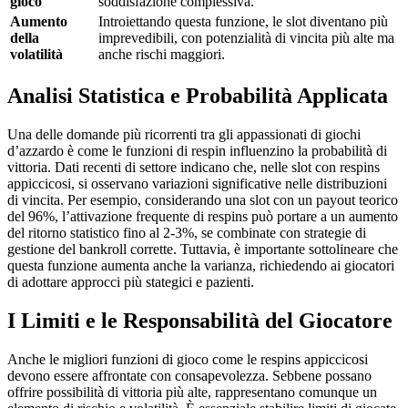
gioco
soddisfazione complessiva.
Aumento
Introiettando questa funzione, le slot diventano più
della
imprevedibili, con potenzialità di vincita più alte ma
volatilità
anche rischi maggiori.
Analisi Statistica e Probabilità Applicata
Una delle domande più ricorrenti tra gli appassionati di giochi
d’azzardo è come le funzioni di respin influenzino la probabilità di
vittoria. Dati recenti di settore indicano che, nelle slot con respins
appiccicosi, si osservano variazioni significative nelle distribuzioni
di vincita. Per esempio, considerando una slot con un payout teorico
del 96%, l’attivazione frequente di respins può portare a un aumento
del ritorno statistico fino al 2-3%, se combinate con strategie di
gestione del bankroll corrette. Tuttavia, è importante sottolineare che
questa funzione aumenta anche la varianza, richiedendo ai giocatori
di adottare approcci più stategici e pazienti.
I Limiti e le Responsabilità del Giocatore
Anche le migliori funzioni di gioco come le respins appiccicosi
devono essere affrontate con consapevolezza. Sebbene possano
offrire possibilità di vittoria più alte, rappresentano comunque un