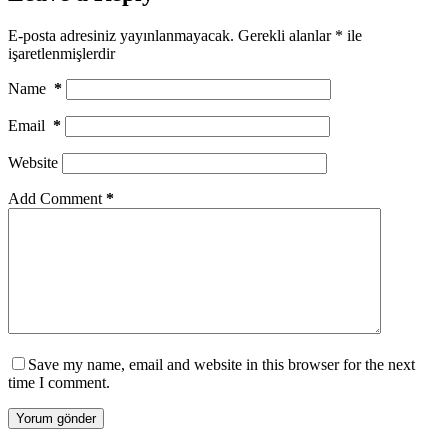
E-posta adresiniz yayınlanmayacak.
Gerekli alanlar
*
ile
işaretlenmişlerdir
Name
*
Email
*
Website
Add Comment
*
Save my name, email and website in this browser for the next
time I comment.
Yorum gönder