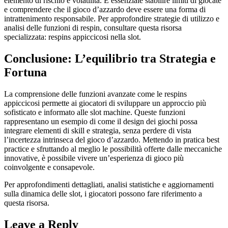
elemento di rischio e volatilità. È essenziale stabilire limiti di giocate
e comprendere che il gioco d’azzardo deve essere una forma di
intrattenimento responsabile. Per approfondire strategie di utilizzo e
analisi delle funzioni di respin, consultare questa risorsa
specializzata: respins appiccicosi nella slot.
Conclusione: L’equilibrio tra Strategia e
Fortuna
La comprensione delle funzioni avanzate come le respins
appiccicosi permette ai giocatori di sviluppare un approccio più
sofisticato e informato alle slot machine. Queste funzioni
rappresentano un esempio di come il design dei giochi possa
integrare elementi di skill e strategia, senza perdere di vista
l’incertezza intrinseca del gioco d’azzardo. Mettendo in pratica best
practice e sfruttando al meglio le possibilità offerte dalle meccaniche
innovative, è possibile vivere un’esperienza di gioco più
coinvolgente e consapevole.
Per approfondimenti dettagliati, analisi statistiche e aggiornamenti
sulla dinamica delle slot, i giocatori possono fare riferimento a
questa risorsa.
Leave a Reply