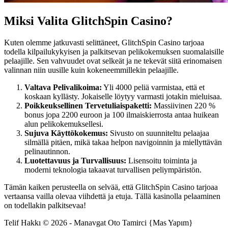
Miksi Valita GlitchSpin Casino?
Kuten olemme jatkuvasti selittäneet, GlitchSpin Casino tarjoaa
todella kilpailukykyisen ja palkitsevan pelikokemuksen suomalaisille
pelaajille. Sen vahvuudet ovat selkeät ja ne tekevät siitä erinomaisen
valinnan niin uusille kuin kokeneemmillekin pelaajille.
Valtava Pelivalikoima:
Yli 4000 peliä varmistaa, että et
koskaan kyllästy. Jokaiselle löytyy varmasti jotakin mieluisaa.
Poikkeuksellinen Tervetuliaispaketti:
Massiivinen 220 %
bonus jopa 2200 euroon ja 100 ilmaiskierrosta antaa huikean
alun pelikokemuksellesi.
Sujuva Käyttökokemus:
Sivusto on suunniteltu pelaajaa
silmällä pitäen, mikä takaa helpon navigoinnin ja miellyttävän
pelinautinnon.
Luotettavuus ja Turvallisuus:
Lisensoitu toiminta ja
moderni teknologia takaavat turvallisen peliympäristön.
Tämän kaiken perusteella on selvää, että GlitchSpin Casino tarjoaa
vertaansa vailla olevaa viihdettä ja etuja. Tällä kasinolla pelaaminen
on todellakin palkitsevaa!
Telif Hakkı © 2026 - Manavgat Oto Tamirci {Mas Yapım}