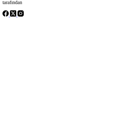
tarafından