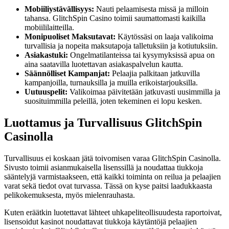
Mobiiliystävällisyys:
Nauti pelaamisesta missä ja milloin
tahansa. GlitchSpin Casino toimii saumattomasti kaikilla
mobiililaitteilla.
Monipuoliset Maksutavat:
Käytössäsi on laaja valikoima
turvallisia ja nopeita maksutapoja talletuksiin ja kotiutuksiin.
Asiakastuki:
Ongelmatilanteissa tai kysymyksissä apua on
aina saatavilla luotettavan asiakaspalvelun kautta.
Säännölliset Kampanjat:
Pelaajia palkitaan jatkuvilla
kampanjoilla, turnauksilla ja muilla erikoistarjouksilla.
Uutuuspelit:
Valikoimaa päivitetään jatkuvasti uusimmilla ja
suosituimmilla peleillä, joten tekeminen ei lopu kesken.
Luottamus ja Turvallisuus GlitchSpin
Casinolla
Turvallisuus ei koskaan jätä toivomisen varaa GlitchSpin Casinolla.
Sivusto toimii asianmukaisella lisenssillä ja noudattaa tiukkoja
sääntelyjä varmistaakseen, että kaikki toiminta on reilua ja pelaajien
varat sekä tiedot ovat turvassa. Tässä on kyse paitsi laadukkaasta
pelikokemuksesta, myös mielenrauhasta.
Kuten eräätkin luotettavat lähteet uhkapeliteollisuudesta raportoivat,
lisensoidut kasinot noudattavat tiukkoja käytäntöjä pelaajien