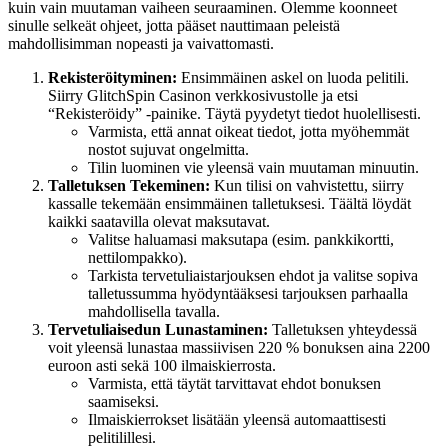
kuin vain muutaman vaiheen seuraaminen. Olemme koonneet
sinulle selkeät ohjeet, jotta pääset nauttimaan peleistä
mahdollisimman nopeasti ja vaivattomasti.
Rekisteröityminen:
Ensimmäinen askel on luoda pelitili.
Siirry GlitchSpin Casinon verkkosivustolle ja etsi
“Rekisteröidy” -painike. Täytä pyydetyt tiedot huolellisesti.
Varmista, että annat oikeat tiedot, jotta myöhemmät
nostot sujuvat ongelmitta.
Tilin luominen vie yleensä vain muutaman minuutin.
Talletuksen Tekeminen:
Kun tilisi on vahvistettu, siirry
kassalle tekemään ensimmäinen talletuksesi. Täältä löydät
kaikki saatavilla olevat maksutavat.
Valitse haluamasi maksutapa (esim. pankkikortti,
nettilompakko).
Tarkista tervetuliaistarjouksen ehdot ja valitse sopiva
talletussumma hyödyntääksesi tarjouksen parhaalla
mahdollisella tavalla.
Tervetuliaisedun Lunastaminen:
Talletuksen yhteydessä
voit yleensä lunastaa massiivisen 220 % bonuksen aina 2200
euroon asti sekä 100 ilmaiskierrosta.
Varmista, että täytät tarvittavat ehdot bonuksen
saamiseksi.
Ilmaiskierrokset lisätään yleensä automaattisesti
pelitilillesi.