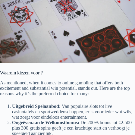
Waarom kiezen voor ?
As mentioned, when it comes to online gambling that offers both
excitement and substantial win potential, stands out. Here are the top
reasons why it’s the preferred choice for many:
Uitgebreid Spelaanbod:
Van populaire slots tot live
casinotafels en sportweddenschappen, er is voor ieder wat wils,
wat zorgt voor eindeloos entertainment.
Ongeëvenaarde Welkomstbonus:
De 200% bonus tot €2.500
plus 300 gratis spins geeft je een krachtige start en verhoogt je
speelgeld aanzienlijk.