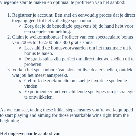
vliegende start te maken en optimaal te profiteren van het aanbod:
Registreer je account: Een snel en eenvoudig proces dat je direct
toegang geeft tot het volledige spelaanbod.
Zorg dat je de benodigde gegevens bij de hand hebt voor
een soepele aanmelding.
Claim je welkomstbonus: Profiteer van een spectaculaire bonus
van 200% tot €2.500 plus 300 gratis spins.
Lees altijd de bonusvoorwaarden om het maximale uit je
bonus te halen.
De gratis spins zijn perfect om direct nieuwe spellen uit te
proberen.
Verken het spelaanbod: Van slots tot live dealer spellen, ontdek
wat jou het meest aanspreekt.
Gebruik de zoekfunctie om snel je favoriete spellen te
vinden.
Experimenteer met verschillende speltypes om je strategie
te ontwikkelen.
As we can see, taking these initial steps ensures you’re well-equipped
to start playing and aiming for those remarkable wins right from the
beginning.
Het ongeëvenaarde aanbod van