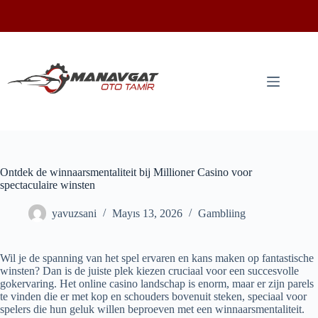
Ontdek de winnaarsmentaliteit bij Millioner Casino voor
spectaculaire winsten
yavuzsani
Mayıs 13, 2026
Gambliing
Wil je de spanning van het spel ervaren en kans maken op fantastische
winsten? Dan is de juiste plek kiezen cruciaal voor een succesvolle
gokervaring. Het online casino landschap is enorm, maar er zijn parels
te vinden die er met kop en schouders bovenuit steken, speciaal voor
spelers die hun geluk willen beproeven met een winnaarsmentaliteit.