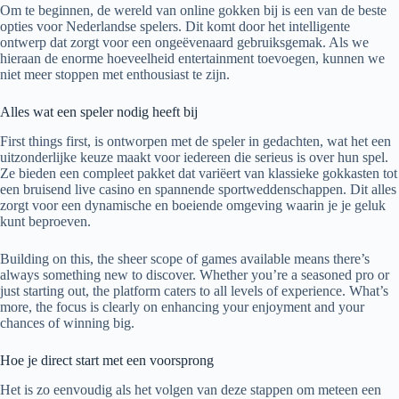
Om te beginnen, de wereld van online gokken bij is een van de beste
opties voor Nederlandse spelers. Dit komt door het intelligente
ontwerp dat zorgt voor een ongeëvenaard gebruiksgemak. Als we
hieraan de enorme hoeveelheid entertainment toevoegen, kunnen we
niet meer stoppen met enthousiast te zijn.
Alles wat een speler nodig heeft bij
First things first, is ontworpen met de speler in gedachten, wat het een
uitzonderlijke keuze maakt voor iedereen die serieus is over hun spel.
Ze bieden een compleet pakket dat variëert van klassieke gokkasten tot
een bruisend live casino en spannende sportweddenschappen. Dit alles
zorgt voor een dynamische en boeiende omgeving waarin je je geluk
kunt beproeven.
Building on this, the sheer scope of games available means there’s
always something new to discover. Whether you’re a seasoned pro or
just starting out, the platform caters to all levels of experience. What’s
more, the focus is clearly on enhancing your enjoyment and your
chances of winning big.
Hoe je direct start met een voorsprong
Het is zo eenvoudig als het volgen van deze stappen om meteen een