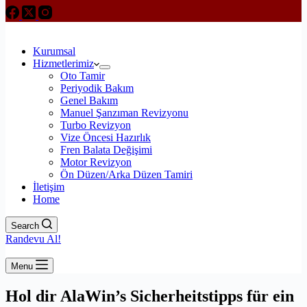
Kurumsal
Hizmetlerimiz
Oto Tamir
Periyodik Bakım
Genel Bakım
Manuel Şanzıman Revizyonu
Turbo Revizyon
Vize Öncesi Hazırlık
Fren Balata Değişimi
Motor Revizyon
Ön Düzen/Arka Düzen Tamiri
İletişim
Home
Search
Randevu Al!
Menu
Hol dir AlaWin’s Sicherheitstipps für ein