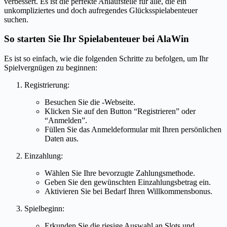
verbessert. Es ist die perfekte Anlaufstelle für alle, die ein
unkompliziertes und doch aufregendes Glücksspielabenteuer
suchen.
So starten Sie Ihr Spielabenteuer bei AlaWin
Es ist so einfach, wie die folgenden Schritte zu befolgen, um Ihr
Spielvergnügen zu beginnen:
Registrierung:
Besuchen Sie die -Webseite.
Klicken Sie auf den Button “Registrieren” oder
“Anmelden”.
Füllen Sie das Anmeldeformular mit Ihren persönlichen
Daten aus.
Einzahlung:
Wählen Sie Ihre bevorzugte Zahlungsmethode.
Geben Sie den gewünschten Einzahlungsbetrag ein.
Aktivieren Sie bei Bedarf Ihren Willkommensbonus.
Spielbeginn:
Erkunden Sie die riesige Auswahl an Slots und