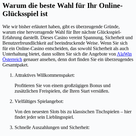
Warum die beste Wahl für Ihr Online-
Glücksspiel ist
Wie wir bisher erläutert haben, gibt es überzeugende Gründe,
warum eine hervorragende Wahl für Ihre nächste Glücksspiel-
Erfahrung darstellt. Dieses Casino vereint Spannung, Sicherheit und
Benutzerfreundlichkeit auf beeindruckende Weise. Wenn Sie sich
für ein Online-Casino entscheiden, das sowohl Sicherheit als auch
Unterhaltung bietet, dann sollten Sie sich die Angebote von
AlaWin
Österreich
genauer ansehen, denn dort finden Sie ein überzeugendes
Gesamtpaket.
Attraktives Willkommenspaket:
Profitieren Sie von einem großzügigen Bonus und
zusätzlichen Freispielen, die Ihren Start versüßen.
Vielfältiges Spielangebot:
Von den neuesten Slots bis zu klassischen Tischspielen – hier
findet jeder sein Lieblingsspiel.
Schnelle Auszahlungen und Sicherheit: