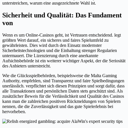
unterstreichen, warum eine ausgezeichnete Wahl ist.
Sicherheit und Qualität: Das Fundament
von
Wenn es um Online-Casinos geht, ist Vertrauen entscheidend. legt
größten Wert darauf, ein sicheres und faires Spielumfeld zu
gewährleisten. Dies wird durch den Einsatz modernster
Sicherheitstechnologien und die Einhaltung strenger Regularien
untermauert. Die Lizenzierung durch eine anerkannte
Aufsichtsbehörde ist ein weiterer wichtiger Aspekt, der die Seriosität
des Anbieters unterstreicht.
Wie die Glücksspielbehörden, beispielsweise die Malta Gaming
Authority, empfehlen, sind Transparenz und faire Spielbedingungen
unerlässlich. verpflichtet sich diesen Prinzipien und sorgt dafür, dass
alle Transaktionen und persönlichen Daten stets geschützt sind. Als
zusätzlicher Beweis für die Verlässlichkeit und Qualität des Casinos
kann man die zahlreichen positiven Rückmeldungen von Spielern
nennen, die die Zuverlässigkeit und das gute Spielerlebnis bei
hervorheben.