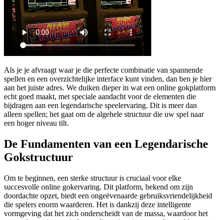
Als je je afvraagt waar je die perfecte combinatie van spannende
spellen en een overzichtelijke interface kunt vinden, dan ben je hier
aan het juiste adres. We duiken dieper in wat een online gokplatform
echt goed maakt, met speciale aandacht voor de elementen die
bijdragen aan een legendarische speelervaring. Dit is meer dan
alleen spellen; het gaat om de algehele structuur die uw spel naar
een hoger niveau tilt.
De Fundamenten van een Legendarische
Gokstructuur
Om te beginnen, een sterke structuur is cruciaal voor elke
succesvolle online gokervaring. Dit platform, bekend om zijn
doordachte opzet, biedt een ongeëvenaarde gebruiksvriendelijkheid
die spelers enorm waarderen. Het is dankzij deze intelligente
vormgeving dat het zich onderscheidt van de massa, waardoor het