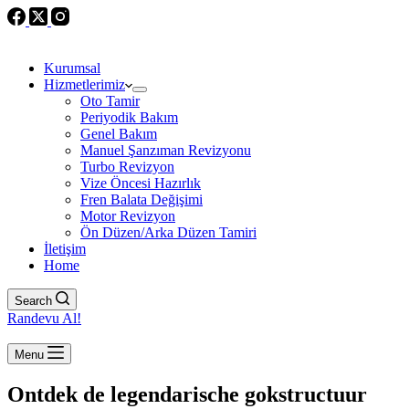
Kurumsal
Hizmetlerimiz
Oto Tamir
Periyodik Bakım
Genel Bakım
Manuel Şanzıman Revizyonu
Turbo Revizyon
Vize Öncesi Hazırlık
Fren Balata Değişimi
Motor Revizyon
Ön Düzen/Arka Düzen Tamiri
İletişim
Home
Search
Randevu Al!
Menu
Ontdek de legendarische gokstructuur