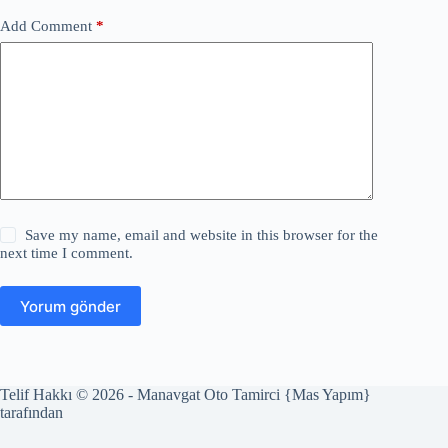
Add Comment
*
Save my name, email and website in this browser for the
next time I comment.
Yorum gönder
Telif Hakkı © 2026 - Manavgat Oto Tamirci {Mas Yapım}
tarafından