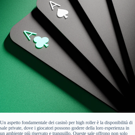
Un aspetto fondamentale dei casinò per high roller è la disponibilità di
sale private, dove i giocatori possono godere della loro esperienza in
un ambiente più riservato e tranquillo. Queste sale offrono non solo