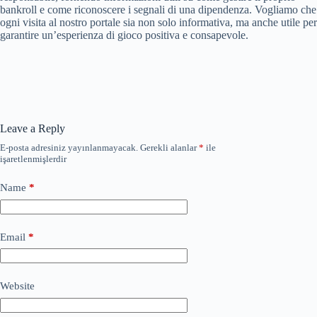
bankroll e come riconoscere i segnali di una dipendenza. Vogliamo che
ogni visita al nostro portale sia non solo informativa, ma anche utile per
garantire un’esperienza di gioco positiva e consapevole.
Leave a Reply
E-posta adresiniz yayınlanmayacak.
Gerekli alanlar
*
ile
işaretlenmişlerdir
Name
*
Email
*
Website