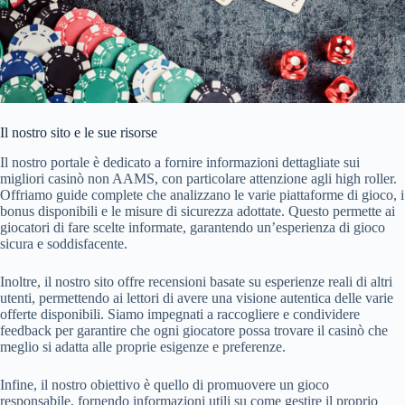
Il nostro sito e le sue risorse
Il nostro portale è dedicato a fornire informazioni dettagliate sui
migliori casinò non AAMS, con particolare attenzione agli high roller.
Offriamo guide complete che analizzano le varie piattaforme di gioco, i
bonus disponibili e le misure di sicurezza adottate. Questo permette ai
giocatori di fare scelte informate, garantendo un’esperienza di gioco
sicura e soddisfacente.
Inoltre, il nostro sito offre recensioni basate su esperienze reali di altri
utenti, permettendo ai lettori di avere una visione autentica delle varie
offerte disponibili. Siamo impegnati a raccogliere e condividere
feedback per garantire che ogni giocatore possa trovare il casinò che
meglio si adatta alle proprie esigenze e preferenze.
Infine, il nostro obiettivo è quello di promuovere un gioco
responsabile, fornendo informazioni utili su come gestire il proprio