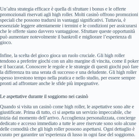
Un’altra strategia efficace è quella di sfruttare i bonus e le offerte
promozionali riservati agli high roller. Molti casinò offrono promozioni
speciali che possono tradursi in vantaggi significativi. Tuttavia, è
essenziale leggere attentamente i termini e le condizioni per assicurarsi
che le offerte siano davvero vantaggiose. Sfruttare queste opportunità
può aumentare notevolmente il bankroll e migliorare l’esperienza di
gioco.
Infine, la scelta del gioco gioca un ruolo cruciale. Gli high roller
tendono a preferire giochi con un alto margine di vincita, come il poker
e il baccarat. Conoscere le regole e le strategie di questi giochi può fare
la differenza tra una serata di successo e una deludente. Gli high roller
spesso investono tempo nella pratica e nello studio, per essere sempre
pronti ad affrontare anche le sfide più impegnative.
Le aspettative durante il soggiorno nei casinò
Quando si visita un casinò come high roller, le aspettative sono alte e
giustificate. Prima di tutto, ci si aspetta un servizio impeccabile, che
inizia dal momento dell’arrivo. Accoglienza personalizzata, concierge
dedicato e accesso immediato a tutte le aree riservate sono solo alcune
delle comodità che gli high roller possono aspettarsi. Ogni dettaglio è
curato per garantire un’esperienza di lusso in ogni fase del soggiorno.