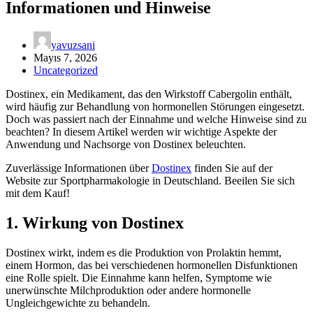
Informationen und Hinweise
yavuzsani
Mayıs 7, 2026
Uncategorized
Dostinex, ein Medikament, das den Wirkstoff Cabergolin enthält,
wird häufig zur Behandlung von hormonellen Störungen eingesetzt.
Doch was passiert nach der Einnahme und welche Hinweise sind zu
beachten? In diesem Artikel werden wir wichtige Aspekte der
Anwendung und Nachsorge von Dostinex beleuchten.
Zuverlässige Informationen über
Dostinex
finden Sie auf der
Website zur Sportpharmakologie in Deutschland. Beeilen Sie sich
mit dem Kauf!
1. Wirkung von Dostinex
Dostinex wirkt, indem es die Produktion von Prolaktin hemmt,
einem Hormon, das bei verschiedenen hormonellen Disfunktionen
eine Rolle spielt. Die Einnahme kann helfen, Symptome wie
unerwünschte Milchproduktion oder andere hormonelle
Ungleichgewichte zu behandeln.