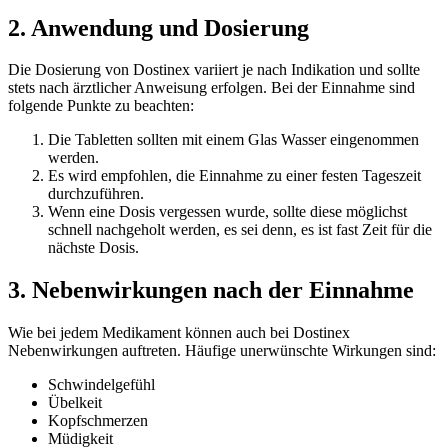
2. Anwendung und Dosierung
Die Dosierung von Dostinex variiert je nach Indikation und sollte
stets nach ärztlicher Anweisung erfolgen. Bei der Einnahme sind
folgende Punkte zu beachten:
Die Tabletten sollten mit einem Glas Wasser eingenommen
werden.
Es wird empfohlen, die Einnahme zu einer festen Tageszeit
durchzuführen.
Wenn eine Dosis vergessen wurde, sollte diese möglichst
schnell nachgeholt werden, es sei denn, es ist fast Zeit für die
nächste Dosis.
3. Nebenwirkungen nach der Einnahme
Wie bei jedem Medikament können auch bei Dostinex
Nebenwirkungen auftreten. Häufige unerwünschte Wirkungen sind:
Schwindelgefühl
Übelkeit
Kopfschmerzen
Müdigkeit