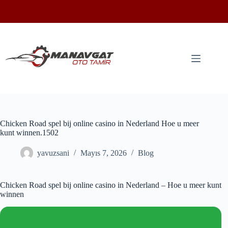
Chicken Road spel bij online casino in Nederland Hoe u meer
kunt winnen.1502
yavuzsani
Mayıs 7, 2026
Blog
Chicken Road spel bij online casino in Nederland – Hoe u meer kunt
winnen