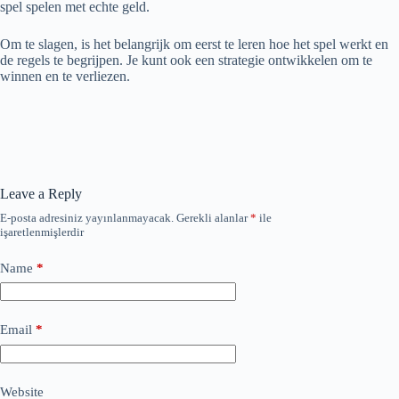
spel spelen met echte geld.
Om te slagen, is het belangrijk om eerst te leren hoe het spel werkt en
de regels te begrijpen. Je kunt ook een strategie ontwikkelen om te
winnen en te verliezen.
Leave a Reply
E-posta adresiniz yayınlanmayacak.
Gerekli alanlar
*
ile
işaretlenmişlerdir
Name
*
Email
*
Website