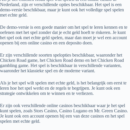
Nederland, zijn er verschillende opties beschikbaar. Het spel is een
demo-versie beschikbaar, maar je kunt ook het volledige spel spelen
met echte geld.
De demo-versie is een goede manier om het spel te leren kennen en te
oefenen met het spel zonder dat je echt geld hoeft te riskeren. Je kunt
het spel ook met echte geld spelen, maar dan moet je wel een account
openen bij een online casino en een deposito doen.
Er zijn verschillende soorten spelopties beschikbaar, waaronder het
Chicken Road game, het Chicken Road demo en het Chicken Road
gambling game. Het spel is beschikbaar in verschillende varianten,
waaronder het klassieke spel en de moderne variant.
Als je het spel wilt spelen met echte geld, is het belangrijk om eerst te
leren hoe het spel werkt en de regels te begrijpen. Je kunt ook een
strategie ontwikkelen om te winnen en te verliezen.
Er zijn ook verschillende online casinos beschikbaar waar je het spel
kunt spelen, zoals Stors Casino, Casino Lugano en Mr. Green Casino.
Je kunt ook een account openen bij een van deze casinos en het spel
spelen met echte geld.