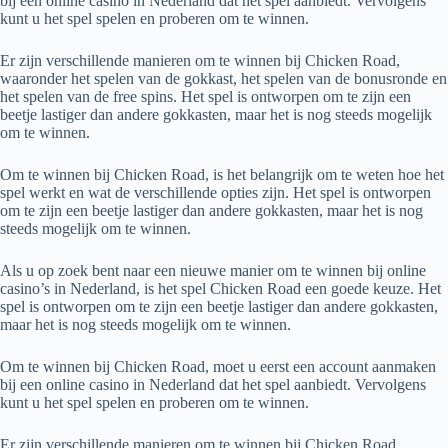
bij een online casino in Nederland dat het spel aanbiedt. Vervolgens
kunt u het spel spelen en proberen om te winnen.
Er zijn verschillende manieren om te winnen bij Chicken Road,
waaronder het spelen van de gokkast, het spelen van de bonusronde en
het spelen van de free spins. Het spel is ontworpen om te zijn een
beetje lastiger dan andere gokkasten, maar het is nog steeds mogelijk
om te winnen.
Om te winnen bij Chicken Road, is het belangrijk om te weten hoe het
spel werkt en wat de verschillende opties zijn. Het spel is ontworpen
om te zijn een beetje lastiger dan andere gokkasten, maar het is nog
steeds mogelijk om te winnen.
Als u op zoek bent naar een nieuwe manier om te winnen bij online
casino’s in Nederland, is het spel Chicken Road een goede keuze. Het
spel is ontworpen om te zijn een beetje lastiger dan andere gokkasten,
maar het is nog steeds mogelijk om te winnen.
Om te winnen bij Chicken Road, moet u eerst een account aanmaken
bij een online casino in Nederland dat het spel aanbiedt. Vervolgens
kunt u het spel spelen en proberen om te winnen.
Er zijn verschillende manieren om te winnen bij Chicken Road,