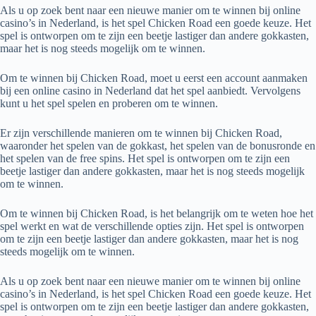
Als u op zoek bent naar een nieuwe manier om te winnen bij online
casino’s in Nederland, is het spel Chicken Road een goede keuze. Het
spel is ontworpen om te zijn een beetje lastiger dan andere gokkasten,
maar het is nog steeds mogelijk om te winnen.
Om te winnen bij Chicken Road, moet u eerst een account aanmaken
bij een online casino in Nederland dat het spel aanbiedt. Vervolgens
kunt u het spel spelen en proberen om te winnen.
Er zijn verschillende manieren om te winnen bij Chicken Road,
waaronder het spelen van de gokkast, het spelen van de bonusronde en
het spelen van de free spins. Het spel is ontworpen om te zijn een
beetje lastiger dan andere gokkasten, maar het is nog steeds mogelijk
om te winnen.
Om te winnen bij Chicken Road, is het belangrijk om te weten hoe het
spel werkt en wat de verschillende opties zijn. Het spel is ontworpen
om te zijn een beetje lastiger dan andere gokkasten, maar het is nog
steeds mogelijk om te winnen.
Als u op zoek bent naar een nieuwe manier om te winnen bij online
casino’s in Nederland, is het spel Chicken Road een goede keuze. Het
spel is ontworpen om te zijn een beetje lastiger dan andere gokkasten,