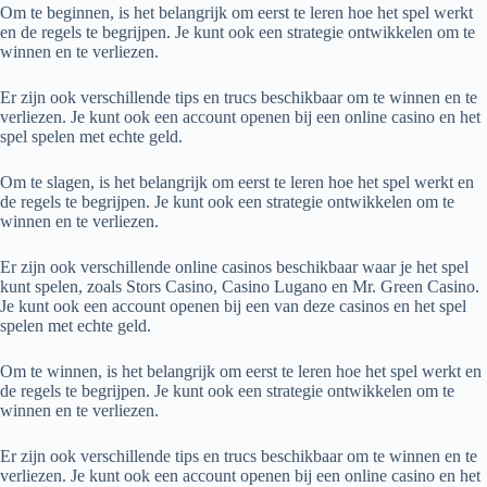
Om te beginnen, is het belangrijk om eerst te leren hoe het spel werkt
en de regels te begrijpen. Je kunt ook een strategie ontwikkelen om te
winnen en te verliezen.
Er zijn ook verschillende tips en trucs beschikbaar om te winnen en te
verliezen. Je kunt ook een account openen bij een online casino en het
spel spelen met echte geld.
Om te slagen, is het belangrijk om eerst te leren hoe het spel werkt en
de regels te begrijpen. Je kunt ook een strategie ontwikkelen om te
winnen en te verliezen.
Er zijn ook verschillende online casinos beschikbaar waar je het spel
kunt spelen, zoals Stors Casino, Casino Lugano en Mr. Green Casino.
Je kunt ook een account openen bij een van deze casinos en het spel
spelen met echte geld.
Om te winnen, is het belangrijk om eerst te leren hoe het spel werkt en
de regels te begrijpen. Je kunt ook een strategie ontwikkelen om te
winnen en te verliezen.
Er zijn ook verschillende tips en trucs beschikbaar om te winnen en te
verliezen. Je kunt ook een account openen bij een online casino en het