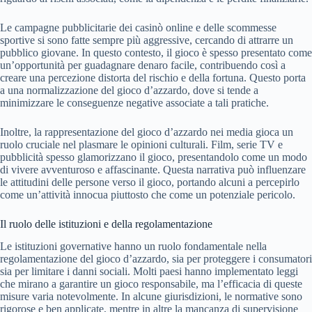
Le campagne pubblicitarie dei casinò online e delle scommesse
sportive si sono fatte sempre più aggressive, cercando di attrarre un
pubblico giovane. In questo contesto, il gioco è spesso presentato come
un’opportunità per guadagnare denaro facile, contribuendo così a
creare una percezione distorta del rischio e della fortuna. Questo porta
a una normalizzazione del gioco d’azzardo, dove si tende a
minimizzare le conseguenze negative associate a tali pratiche.
Inoltre, la rappresentazione del gioco d’azzardo nei media gioca un
ruolo cruciale nel plasmare le opinioni culturali. Film, serie TV e
pubblicità spesso glamorizzano il gioco, presentandolo come un modo
di vivere avventuroso e affascinante. Questa narrativa può influenzare
le attitudini delle persone verso il gioco, portando alcuni a percepirlo
come un’attività innocua piuttosto che come un potenziale pericolo.
Il ruolo delle istituzioni e della regolamentazione
Le istituzioni governative hanno un ruolo fondamentale nella
regolamentazione del gioco d’azzardo, sia per proteggere i consumatori
sia per limitare i danni sociali. Molti paesi hanno implementato leggi
che mirano a garantire un gioco responsabile, ma l’efficacia di queste
misure varia notevolmente. In alcune giurisdizioni, le normative sono
rigorose e ben applicate, mentre in altre la mancanza di supervisione