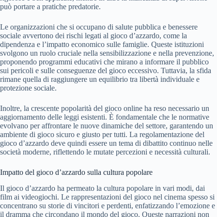
può portare a pratiche predatorie.
Le organizzazioni che si occupano di salute pubblica e benessere
sociale avvertono dei rischi legati al gioco d’azzardo, come la
dipendenza e l’impatto economico sulle famiglie. Queste istituzioni
svolgono un ruolo cruciale nella sensibilizzazione e nella prevenzione,
proponendo programmi educativi che mirano a informare il pubblico
sui pericoli e sulle conseguenze del gioco eccessivo. Tuttavia, la sfida
rimane quella di raggiungere un equilibrio tra libertà individuale e
protezione sociale.
Inoltre, la crescente popolarità del gioco online ha reso necessario un
aggiornamento delle leggi esistenti. È fondamentale che le normative
evolvano per affrontare le nuove dinamiche del settore, garantendo un
ambiente di gioco sicuro e giusto per tutti. La regolamentazione del
gioco d’azzardo deve quindi essere un tema di dibattito continuo nelle
società moderne, riflettendo le mutate percezioni e necessità culturali.
Impatto del gioco d’azzardo sulla cultura popolare
Il gioco d’azzardo ha permeato la cultura popolare in vari modi, dai
film ai videogiochi. Le rappresentazioni del gioco nel cinema spesso si
concentrano su storie di vincitori e perdenti, enfatizzando l’emozione e
il dramma che circondano il mondo del gioco. Queste narrazioni non