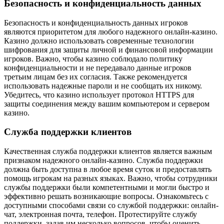
Безопасность и конфиденциальность данных
Безопасность и конфиденциальность данных игроков
являются приоритетом для любого надежного онлайн-казино.
Казино должно использовать современные технологии
шифрования для защиты личной и финансовой информации
игроков. Важно, чтобы казино соблюдало политику
конфиденциальности и не передавало данные игроков
третьим лицам без их согласия. Также рекомендуется
использовать надежные пароли и не сообщать их никому.
Убедитесь, что казино использует протокол HTTPS для
защиты соединения между вашим компьютером и сервером
казино.
Служба поддержки клиентов
Качественная служба поддержки клиентов является важным
признаком надежного онлайн-казино. Служба поддержки
должна быть доступна в любое время суток и предоставлять
помощь игрокам на разных языках. Важно, чтобы сотрудники
службы поддержки были компетентными и могли быстро и
эффективно решать возникающие вопросы. Ознакомьтесь с
доступными способами связи со службой поддержки: онлайн-
чат, электронная почта, телефон. Протестируйте службу
поддержки, задав им несколько вопросов, чтобы оценить