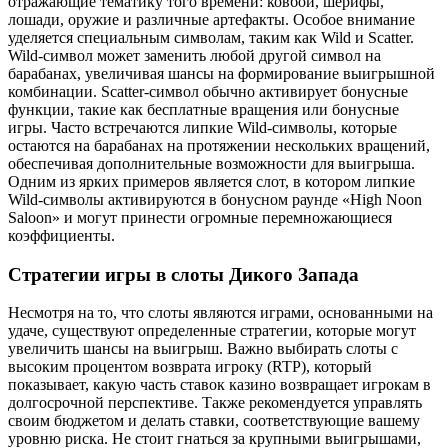
отражающие тематику того времени: ковбои, шерифы,
лошади, оружие и различные артефакты. Особое внимание
уделяется специальным символам, таким как Wild и Scatter.
Wild-символ может заменить любой другой символ на
барабанах, увеличивая шансы на формирование выигрышной
комбинации. Scatter-символ обычно активирует бонусные
функции, такие как бесплатные вращения или бонусные
игры. Часто встречаются липкие Wild-символы, которые
остаются на барабанах на протяжении нескольких вращений,
обеспечивая дополнительные возможности для выигрыша.
Одним из ярких примеров является слот, в котором липкие
Wild-символы активируются в бонусном раунде «High Noon
Saloon» и могут принести огромные перемножающиеся
коэффициенты.
Стратегии игры в слоты Дикого Запада
Несмотря на то, что слоты являются играми, основанными на
удаче, существуют определенные стратегии, которые могут
увеличить шансы на выигрыш. Важно выбирать слоты с
высоким процентом возврата игроку (RTP), который
показывает, какую часть ставок казино возвращает игрокам в
долгосрочной перспективе. Также рекомендуется управлять
своим бюджетом и делать ставки, соответствующие вашему
уровню риска. Не стоит гнаться за крупными выигрышами,