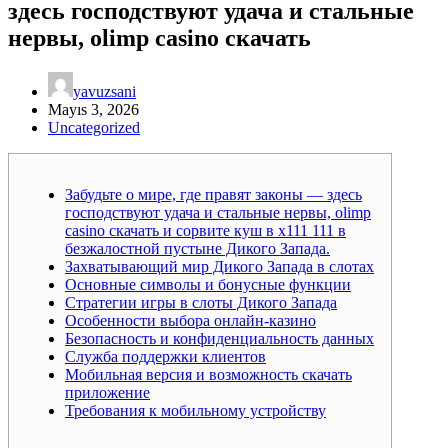
здесь господствуют удача и стальные
нервы, olimp casino скачать
yavuzsani
Mayıs 3, 2026
Uncategorized
Забудьте о мире, где правят законы — здесь
господствуют удача и стальные нервы, olimp
casino скачать и сорвите куш в x111 111 в
безжалостной пустыне Дикого Запада.
Захватывающий мир Дикого Запада в слотах
Основные символы и бонусные функции
Стратегии игры в слоты Дикого Запада
Особенности выбора онлайн-казино
Безопасность и конфиденциальность данных
Служба поддержки клиентов
Мобильная версия и возможность скачать
приложение
Требования к мобильному устройству