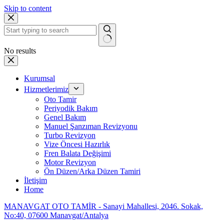
Skip to content
No results
Kurumsal
Hizmetlerimiz
Oto Tamir
Periyodik Bakım
Genel Bakım
Manuel Şanzıman Revizyonu
Turbo Revizyon
Vize Öncesi Hazırlık
Fren Balata Değişimi
Motor Revizyon
Ön Düzen/Arka Düzen Tamiri
İletişim
Home
MANAVGAT OTO TAMİR - Sanayi Mahallesi, 2046. Sokak,
No:40, 07600 Manavgat/Antalya