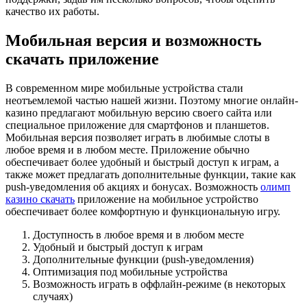
качество их работы.
Мобильная версия и возможность
скачать приложение
В современном мире мобильные устройства стали
неотъемлемой частью нашей жизни. Поэтому многие онлайн-
казино предлагают мобильную версию своего сайта или
специальное приложение для смартфонов и планшетов.
Мобильная версия позволяет играть в любимые слоты в
любое время и в любом месте. Приложение обычно
обеспечивает более удобный и быстрый доступ к играм, а
также может предлагать дополнительные функции, такие как
push-уведомления об акциях и бонусах. Возможность
олимп
казино скачать
приложение на мобильное устройство
обеспечивает более комфортную и функциональную игру.
Доступность в любое время и в любом месте
Удобный и быстрый доступ к играм
Дополнительные функции (push-уведомления)
Оптимизация под мобильные устройства
Возможность играть в оффлайн-режиме (в некоторых
случаях)