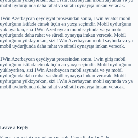
mobil uydurğunda daha rahat və sürətli oynayışa imkan verəcək.
1Win Azerbaycan qeydiyyat prosesindən sonra, 1win aviator mobil
uydurğunu istifadə etmək üçün ən yaxşı seçimdir. Mobil uydurğunu
yükləyərkən, sizi 1Win Azerbaycan mobil saytında və ya mobil
uydurğunda daha rahat və sürətli oynayışa imkan verəcək. Mobil
uydurğunu yükləyərkən, sizi 1Win Azerbaycan mobil saytında və ya
mobil uydurğunda daha rahat və sürətli oynayışa imkan verəcək.
1Win Azerbaycan qeydiyyat prosesindən sonra, 1win giriş mobil
uydurğunu istifadə etmək üçün ən yaxşı seçimdir. Mobil uydurğunu
yükləyərkən, sizi 1Win Azerbaycan mobil saytında və ya mobil
uydurğunda daha rahat və sürətli oynayışa imkan verəcək. Mobil
uydurğunu yükləyərkən, sizi 1Win Azerbaycan mobil saytında və ya
mobil uydurğunda daha rahat və sürətli oynayışa imkan verəcək.
Leave a Reply
E-posta adresiniz yayınlanmayacak.
Gerekli alanlar
*
ile