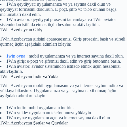
1Win qeydiyyat: uygulamanıza və ya saytına daxil olun və
qeydiyyat formasını doldurun. E-poçt, şifrə və tələb olunan başqa
məlumatları daxil edin.
1Win aviator: qeydiyyat prosesini tamamlaya və 1Win aviator
sistemindən istifadə etmək üçün hesabınızı aktivləşdirin.
1Win Azerbaycan Giriş
1Win Azerbaycan girişini aparacaqsınız. Giriş prosesini basit və sürətli
qurmaq üçün aşağıdakı adımları izləyin:
1win oyna
: mobil uygulamanıza və ya internet saytına daxil olun.
1Win giriş: e-poçt və şifrənizi daxil edin və giriş butonuna basın.
1Win aviator: aviator sistemindən istifadə etmək üçün hesabınızı
aktivləşdirin.
1Win Azerbaycan İndir və Yukla
1Win Azerbaycan mobil uygulamasını və ya internet saytını indirə və
yükləyə bilərsiniz. Uygulamanıza və ya saytına daxil olmaq üçün
aşağıdakı adımları izləyin:
1Win indir: mobil uygulamanı indirin.
1Win yukle: uygulamanı telefonunuza yükləyin.
1Win oyna: uygulamanı açın və internet saytına daxil olun.
1Win Azerbaycan Şərtlər və Qaydalar