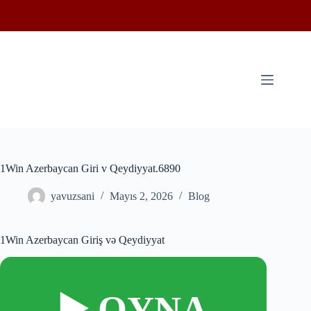
1Win Azerbaycan Giri v Qeydiyyat.6890
yavuzsani
Mayıs 2, 2026
Blog
1Win Azerbaycan Giriş və Qeydiyyat
▶️ OYNA