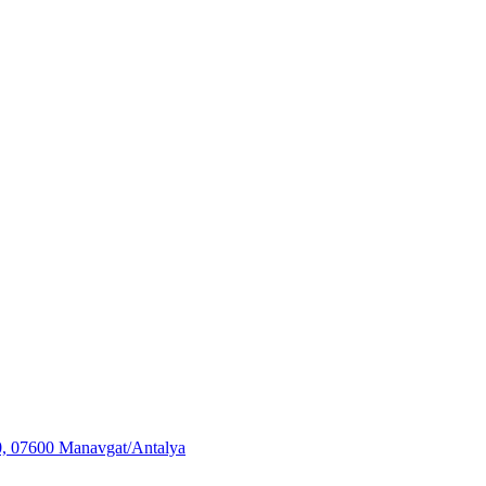
 07600 Manavgat/Antalya