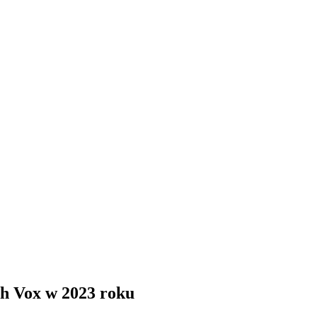
h Vox w 2023 roku