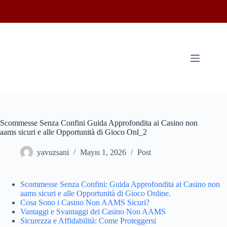
Scommesse Senza Confini Guida Approfondita ai Casino non
aams sicuri e alle Opportunità di Gioco Onl_2
yavuzsani
Mayıs 1, 2026
Post
Scommesse Senza Confini: Guida Approfondita ai Casino non
aams sicuri e alle Opportunità di Gioco Online.
Cosa Sono i Casino Non AAMS Sicuri?
Vantaggi e Svantaggi dei Casino Non AAMS
Sicurezza e Affidabilità: Come Proteggersi