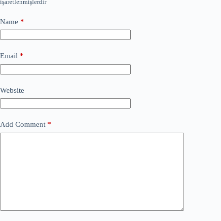
işaretlenmişlerdir
Name
*
Email
*
Website
Add Comment
*