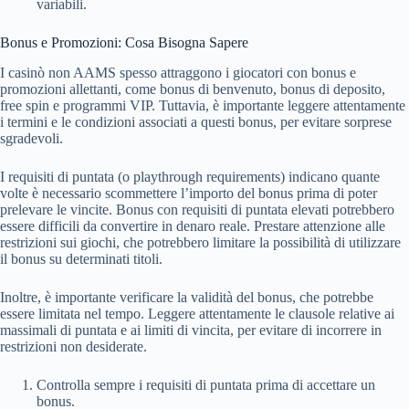
variabili.
Bonus e Promozioni: Cosa Bisogna Sapere
I casinò non AAMS spesso attraggono i giocatori con bonus e
promozioni allettanti, come bonus di benvenuto, bonus di deposito,
free spin e programmi VIP. Tuttavia, è importante leggere attentamente
i termini e le condizioni associati a questi bonus, per evitare sorprese
sgradevoli.
I requisiti di puntata (o playthrough requirements) indicano quante
volte è necessario scommettere l’importo del bonus prima di poter
prelevare le vincite. Bonus con requisiti di puntata elevati potrebbero
essere difficili da convertire in denaro reale. Prestare attenzione alle
restrizioni sui giochi, che potrebbero limitare la possibilità di utilizzare
il bonus su determinati titoli.
Inoltre, è importante verificare la validità del bonus, che potrebbe
essere limitata nel tempo. Leggere attentamente le clausole relative ai
massimali di puntata e ai limiti di vincita, per evitare di incorrere in
restrizioni non desiderate.
Controlla sempre i requisiti di puntata prima di accettare un
bonus.