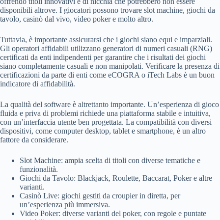
offrendo titoli innovativi e di nicchia che potrebbero non essere
disponibili altrove. I giocatori possono trovare slot machine, giochi da
tavolo, casinò dal vivo, video poker e molto altro.
Tuttavia, è importante assicurarsi che i giochi siano equi e imparziali.
Gli operatori affidabili utilizzano generatori di numeri casuali (RNG)
certificati da enti indipendenti per garantire che i risultati dei giochi
siano completamente casuali e non manipolati. Verificare la presenza di
certificazioni da parte di enti come eCOGRA o iTech Labs è un buon
indicatore di affidabilità.
La qualità del software è altrettanto importante. Un’esperienza di gioco
fluida e priva di problemi richiede una piattaforma stabile e intuitiva,
con un’interfaccia utente ben progettata. La compatibilità con diversi
dispositivi, come computer desktop, tablet e smartphone, è un altro
fattore da considerare.
Slot Machine: ampia scelta di titoli con diverse tematiche e
funzionalità.
Giochi da Tavolo: Blackjack, Roulette, Baccarat, Poker e altre
varianti.
Casinò Live: giochi gestiti da croupier in diretta, per
un’esperienza più immersiva.
Video Poker: diverse varianti del poker, con regole e puntate