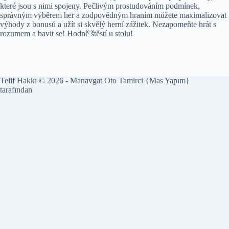
které jsou s nimi spojeny. Pečlivým prostudováním podmínek,
správným výběrem her a zodpovědným hraním můžete maximalizovat
výhody z bonusů a užít si skvělý herní zážitek. Nezapomeňte hrát s
rozumem a bavit se! Hodně štěstí u stolu!
Telif Hakkı © 2026 - Manavgat Oto Tamirci {Mas Yapım}
tarafından