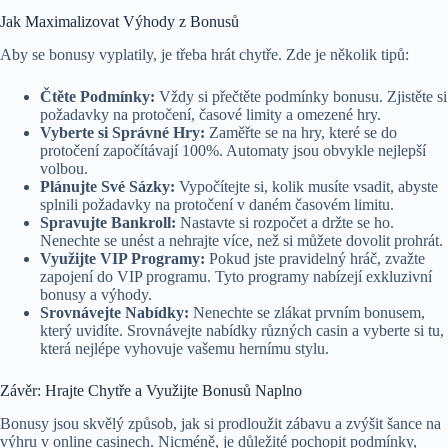
Jak Maximalizovat Výhody z Bonusů
Aby se bonusy vyplatily, je třeba hrát chytře. Zde je několik tipů:
Čtěte Podmínky:
Vždy si přečtěte podmínky bonusu. Zjistěte si
požadavky na protočení, časové limity a omezené hry.
Vyberte si Správné Hry:
Zaměřte se na hry, které se do
protočení započítávají 100%. Automaty jsou obvykle nejlepší
volbou.
Plánujte Své Sázky:
Vypočítejte si, kolik musíte vsadit, abyste
splnili požadavky na protočení v daném časovém limitu.
Spravujte Bankroll:
Nastavte si rozpočet a držte se ho.
Nenechte se unést a nehrajte více, než si můžete dovolit prohrát.
Využijte VIP Programy:
Pokud jste pravidelný hráč, zvažte
zapojení do VIP programu. Tyto programy nabízejí exkluzivní
bonusy a výhody.
Srovnávejte Nabídky:
Nenechte se zlákat prvním bonusem,
který uvidíte. Srovnávejte nabídky různých casin a vyberte si tu,
která nejlépe vyhovuje vašemu hernímu stylu.
Závěr: Hrajte Chytře a Využijte Bonusů Naplno
Bonusy jsou skvělý způsob, jak si prodloužit zábavu a zvýšit šance na
výhru v online casinech. Nicméně, je důležité pochopit podmínky,