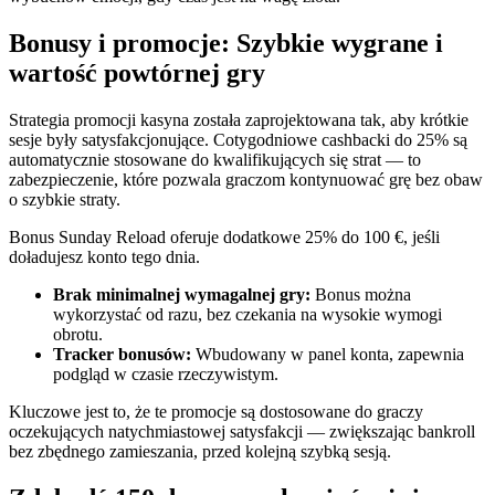
Bonusy i promocje: Szybkie wygrane i
wartość powtórnej gry
Strategia promocji kasyna została zaprojektowana tak, aby krótkie
sesje były satysfakcjonujące. Cotygodniowe cashbacki do 25% są
automatycznie stosowane do kwalifikujących się strat — to
zabezpieczenie, które pozwala graczom kontynuować grę bez obaw
o szybkie straty.
Bonus Sunday Reload oferuje dodatkowe 25% do 100 €, jeśli
doładujesz konto tego dnia.
Brak minimalnej wymagalnej gry:
Bonus można
wykorzystać od razu, bez czekania na wysokie wymogi
obrotu.
Tracker bonusów:
Wbudowany w panel konta, zapewnia
podgląd w czasie rzeczywistym.
Kluczowe jest to, że te promocje są dostosowane do graczy
oczekujących natychmiastowej satysfakcji — zwiększając bankroll
bez zbędnego zamieszania, przed kolejną szybką sesją.