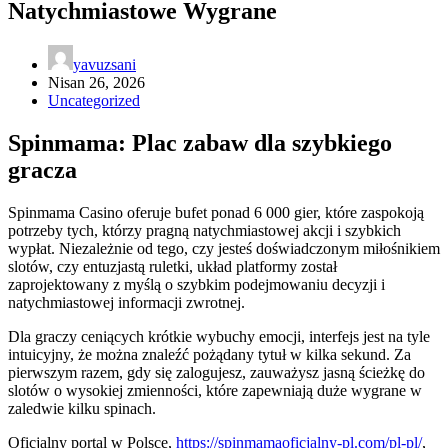
Natychmiastowe Wygrane
yavuzsani
Nisan 26, 2026
Uncategorized
Spinmama: Plac zabaw dla szybkiego
gracza
Spinmama Casino oferuje bufet ponad 6 000 gier, które zaspokoją
potrzeby tych, którzy pragną natychmiastowej akcji i szybkich
wypłat. Niezależnie od tego, czy jesteś doświadczonym miłośnikiem
slotów, czy entuzjastą ruletki, układ platformy został
zaprojektowany z myślą o szybkim podejmowaniu decyzji i
natychmiastowej informacji zwrotnej.
Dla graczy ceniących krótkie wybuchy emocji, interfejs jest na tyle
intuicyjny, że można znaleźć pożądany tytuł w kilka sekund. Za
pierwszym razem, gdy się zalogujesz, zauważysz jasną ścieżkę do
slotów o wysokiej zmienności, które zapewniają duże wygrane w
zaledwie kilku spinach.
Oficjalny portal w Polsce,
https://spinmamaoficjalny-pl.com/pl-pl/
,