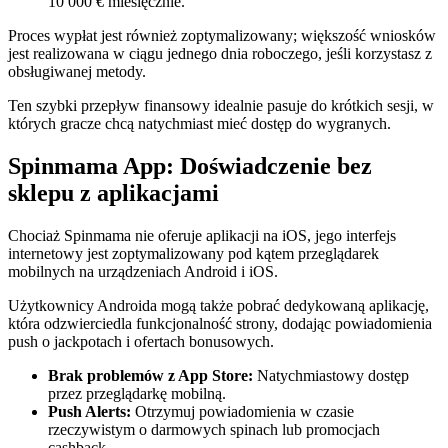
10 000 € miesięcznie.
Proces wypłat jest również zoptymalizowany; większość wniosków
jest realizowana w ciągu jednego dnia roboczego, jeśli korzystasz z
obsługiwanej metody.
Ten szybki przepływ finansowy idealnie pasuje do krótkich sesji, w
których gracze chcą natychmiast mieć dostęp do wygranych.
Spinmama App: Doświadczenie bez
sklepu z aplikacjami
Chociaż Spinmama nie oferuje aplikacji na iOS, jego interfejs
internetowy jest zoptymalizowany pod kątem przeglądarek
mobilnych na urządzeniach Android i iOS.
Użytkownicy Androida mogą także pobrać dedykowaną aplikację,
która odzwierciedla funkcjonalność strony, dodając powiadomienia
push o jackpotach i ofertach bonusowych.
Brak problemów z App Store:
Natychmiastowy dostęp
przez przeglądarkę mobilną.
Push Alerts:
Otrzymuj powiadomienia w czasie
rzeczywistym o darmowych spinach lub promocjach
cashback.