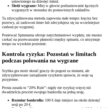
ustawionego na dziesięć minut.
Śledź wygrane:
Miej w głowie podsumowanie łącznych
wygranych w stosunku do postawionych zakładów.
Ta zdyscyplinowana metoda zapewnia stałe tempo: kręcisz bez
przerwy, aż zadzwoni timer lub zdecydujesz się na wcześniejsze
cashout po wygranej.
Ponieważ Spinmama oferuje natychmiastowe wypłaty, nie musisz
czekać na przetwarzanie płatności między spinami, co utrzymuje
tempo na wysokim poziomie.
Kontrola ryzyka: Pozostań w limitach
podczas polowania na wygrane
Szybka gra może skusić graczy do pogoni za stratami, ale
zdyscyplinowane zarządzanie ryzykiem sprawia, że sesje są
przyjemne.
Prosta zasada to “20% Rule”: nigdy nie ryzykuj więcej niż
dwadzieścia procent swojego bankrolla na jedną sesję.
Rozmiar bankrolla:
100 € daje miejsce na około dziesięć
sesji po 20 €.