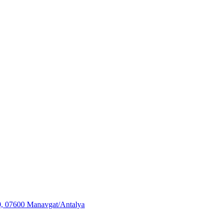
 07600 Manavgat/Antalya