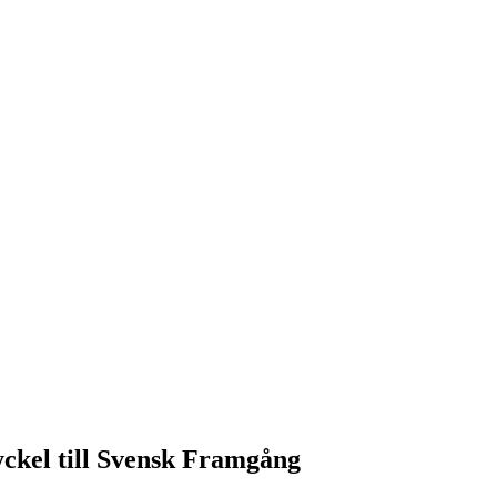
ckel till Svensk Framgång