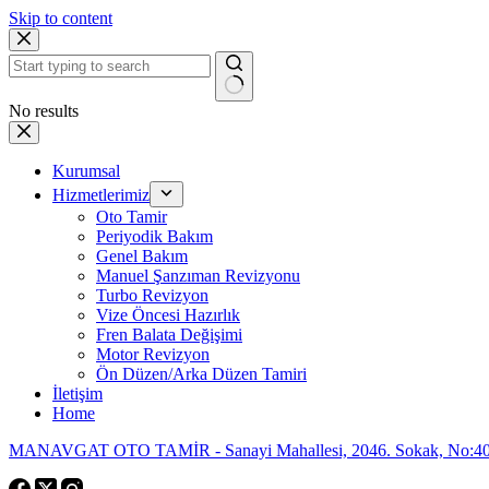
Skip to content
No results
Kurumsal
Hizmetlerimiz
Oto Tamir
Periyodik Bakım
Genel Bakım
Manuel Şanzıman Revizyonu
Turbo Revizyon
Vize Öncesi Hazırlık
Fren Balata Değişimi
Motor Revizyon
Ön Düzen/Arka Düzen Tamiri
İletişim
Home
MANAVGAT OTO TAMİR - Sanayi Mahallesi, 2046. Sokak, No:40,