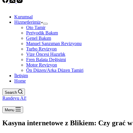
Kurumsal
Hizmetlerimiz
Oto Tamir
Periyodik Bakım
Genel Bakım
Manuel Şanzıman Revizyonu
Turbo Revizyon
Vize Öncesi Hazırlık
Fren Balata Değişimi
Motor Revizyon
Ön Düzen/Arka Düzen Tamiri
İletişim
Home
Search
Randevu Al!
Menu
Kasyna internetowe z Blikiem: Czy grać w