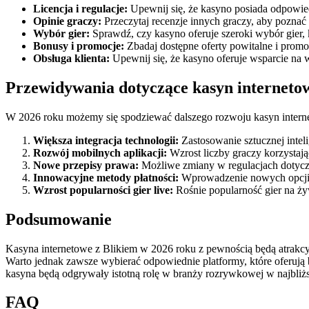
Licencja i regulacje:
Upewnij się, że kasyno posiada odpowied
Opinie graczy:
Przeczytaj recenzje innych graczy, aby pozna
Wybór gier:
Sprawdź, czy kasyno oferuje szeroki wybór gier, k
Bonusy i promocje:
Zbadaj dostępne oferty powitalne i promo
Obsługa klienta:
Upewnij się, że kasyno oferuje wsparcie na 
Przewidywania dotyczące kasyn interneto
W 2026 roku możemy się spodziewać dalszego rozwoju kasyn internet
Większa integracja technologii:
Zastosowanie sztucznej inteli
Rozwój mobilnych aplikacji:
Wzrost liczby graczy korzystają
Nowe przepisy prawa:
Możliwe zmiany w regulacjach dotyczą
Innowacyjne metody płatności:
Wprowadzenie nowych opcji p
Wzrost popularności gier live:
Rośnie popularność gier na żyw
Podsumowanie
Kasyna internetowe z Blikiem w 2026 roku z pewnością będą atrakcyjn
Warto jednak zawsze wybierać odpowiednie platformy, które oferują
kasyna będą odgrywały istotną rolę w branży rozrywkowej w najbliżs
FAQ