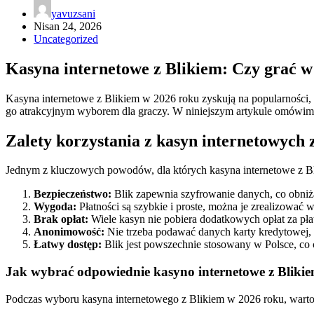
yavuzsani
Nisan 24, 2026
Uncategorized
Kasyna internetowe z Blikiem: Czy grać w
Kasyna internetowe z Blikiem w 2026 roku zyskują na popularności, a
go atrakcyjnym wyborem dla graczy. W niniejszym artykule omówimy z
Zalety korzystania z kasyn internetowych 
Jednym z kluczowych powodów, dla których kasyna internetowe z Bli
Bezpieczeństwo:
Blik zapewnia szyfrowanie danych, co obniż
Wygoda:
Płatności są szybkie i proste, można je zrealizować w
Brak opłat:
Wiele kasyn nie pobiera dodatkowych opłat za pła
Anonimowość:
Nie trzeba podawać danych karty kredytowej, 
Łatwy dostęp:
Blik jest powszechnie stosowany w Polsce, co
Jak wybrać odpowiednie kasyno internetowe z Bliki
Podczas wyboru kasyna internetowego z Blikiem w 2026 roku, wart