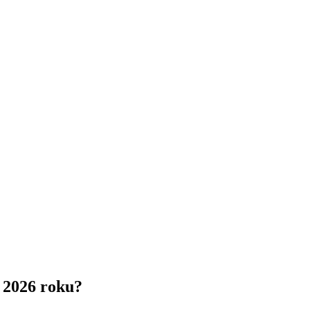
 2026 roku?