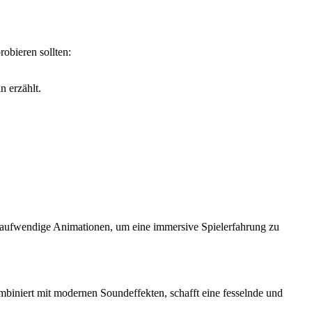
robieren sollten:
n erzählt.
nd aufwendige Animationen, um eine immersive Spielerfahrung zu
ombiniert mit modernen Soundeffekten, schafft eine fesselnde und