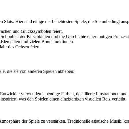
n Slots. Hier sind einige der beliebtesten Spiele, die Sie unbedingt ausp
Drachen und Glückssymbolen feiert.
Schönheit der Kirschblüten und die Geschichte einer mutigen Prinzessi
e-Elementen und vielen Bonusfunktionen.
Jahr des Ochsen feiert.
le, die sie von anderen Spielen abheben:
 Entwickler verwenden lebendige Farben, detaillierte Illustrationen u
nspiriert, was den Spielen einen einzigartigen visuellen Reiz verleiht.
tmosphäre der Spiele zu verstärken. Traditionelle asiatische Musik, k