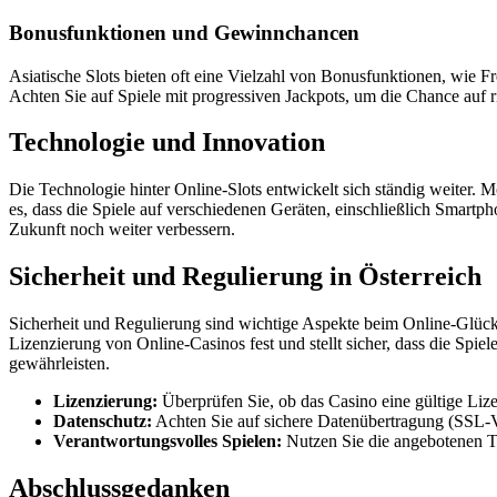
Bonusfunktionen und Gewinnchancen
Asiatische Slots bieten oft eine Vielzahl von Bonusfunktionen, wie F
Achten Sie auf Spiele mit progressiven Jackpots, um die Chance auf 
Technologie und Innovation
Die Technologie hinter Online-Slots entwickelt sich ständig weiter.
es, dass die Spiele auf verschiedenen Geräten, einschließlich Smartph
Zukunft noch weiter verbessern.
Sicherheit und Regulierung in Österreich
Sicherheit und Regulierung sind wichtige Aspekte beim Online-Glücks
Lizenzierung von Online-Casinos fest und stellt sicher, dass die Spiele
gewährleisten.
Lizenzierung:
Überprüfen Sie, ob das Casino eine gültige Lize
Datenschutz:
Achten Sie auf sichere Datenübertragung (SSL-V
Verantwortungsvolles Spielen:
Nutzen Sie die angebotenen To
Abschlussgedanken