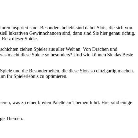
en inspiriert sind. Besonders beliebt sind dabei Slots, die sich von
iell lukrativen Gewinnchancen sind, dann sind Sie hier genau richtig.
Reiz dieser Spiele.
schichten ziehen Spieler aus aller Welt an. Von Drachen und
r was macht diese Spiele so besonders? Und wie können Sie das Beste
n Spiele und die Besonderheiten, die diese Slots so einzigartig machen.
um Ihr Spielerlebnis zu optimieren.
rieren, was zu einer breiten Palette an Themen führt. Hier sind einige
fige Themen.