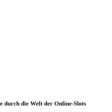
se durch die Welt der Online-Slots