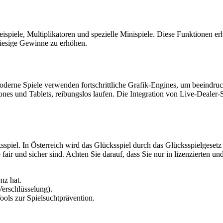
reispiele, Multiplikatoren und spezielle Minispiele. Diese Funktionen
riesige Gewinne zu erhöhen.
 Moderne Spiele verwenden fortschrittliche Grafik-Engines, um beeindr
ones und Tablets, reibungslos laufen. Die Integration von Live-Dealer-S
spiel. In Österreich wird das Glücksspiel durch das Glücksspielgeset
 fair und sicher sind. Achten Sie darauf, dass Sie nur in lizenzierten u
nz hat.
erschlüsselung).
ols zur Spielsuchtprävention.