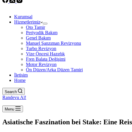
Kurumsal
Hizmetlerimiz
Oto Tamir
Periyodik Bakım
Genel Bakım
Manuel Şanzıman Revizyonu
Turbo Revizyon
Vize Öncesi Hazırlık
Fren Balata Değişimi
Motor Revizyon
Ön Düzen/Arka Düzen Tamiri
İletişim
Home
Search
Randevu Al!
Menu
Asiatische Faszination bei Stake: Eine Rei