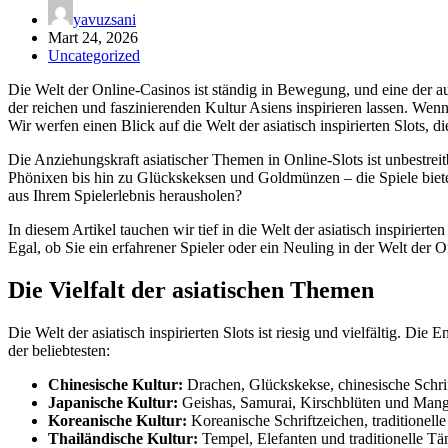
yavuzsani
Mart 24, 2026
Uncategorized
Die Welt der Online-Casinos ist ständig in Bewegung, und eine der auf
der reichen und faszinierenden Kultur Asiens inspirieren lassen. Wen
Wir werfen einen Blick auf die Welt der asiatisch inspirierten Slots, d
Die Anziehungskraft asiatischer Themen in Online-Slots ist unbestre
Phönixen bis hin zu Glückskeksen und Goldmünzen – die Spiele bieten
aus Ihrem Spielerlebnis herausholen?
In diesem Artikel tauchen wir tief in die Welt der asiatisch inspirier
Egal, ob Sie ein erfahrener Spieler oder ein Neuling in der Welt der 
Die Vielfalt der asiatischen Themen
Die Welt der asiatisch inspirierten Slots ist riesig und vielfältig. Di
der beliebtesten:
Chinesische Kultur:
Drachen, Glückskekse, chinesische Schrif
Japanische Kultur:
Geishas, Samurai, Kirschblüten und Manga-
Koreanische Kultur:
Koreanische Schriftzeichen, traditionelle
Thailändische Kultur:
Tempel, Elefanten und traditionelle Tä