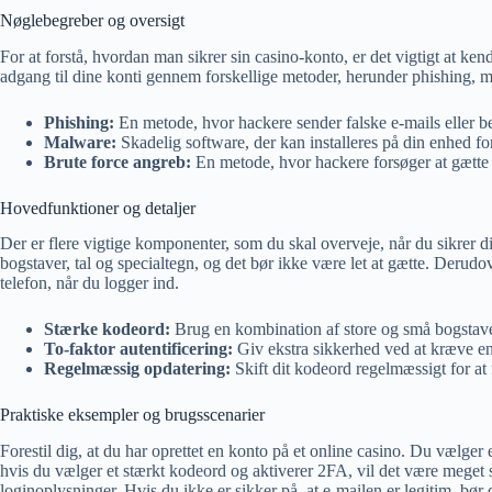
Nøglebegreber og oversigt
For at forstå, hvordan man sikrer sin casino-konto, er det vigtigt at k
adgang til dine konti gennem forskellige metoder, herunder phishing, m
Phishing:
En metode, hvor hackere sender falske e-mails eller besk
Malware:
Skadelig software, der kan installeres på din enhed for
Brute force angreb:
En metode, hvor hackere forsøger at gætte 
Hovedfunktioner og detaljer
Der er flere vigtige komponenter, som du skal overveje, når du sikrer d
bogstaver, tal og specialtegn, og det bør ikke være let at gætte. Derudov
telefon, når du logger ind.
Stærke kodeord:
Brug en kombination af store og små bogstaver
To-faktor autentificering:
Giv ekstra sikkerhed ved at kræve en 
Regelmæssig opdatering:
Skift dit kodeord regelmæssigt for at
Praktiske eksempler og brugsscenarier
Forestil dig, at du har oprettet en konto på et online casino. Du vælger 
hvis du vælger et stærkt kodeord og aktiverer 2FA, vil det være meget 
loginoplysninger. Hvis du ikke er sikker på, at e-mailen er legitim, bør 