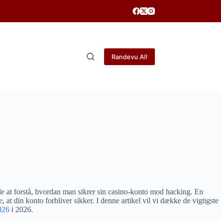
Randevu Al!
nde at forstå, hvordan man sikrer sin casino-konto mod hacking. En
 at din konto forbliver sikker. I denne artikel vil vi dække de vigtigste
026
i 2026.