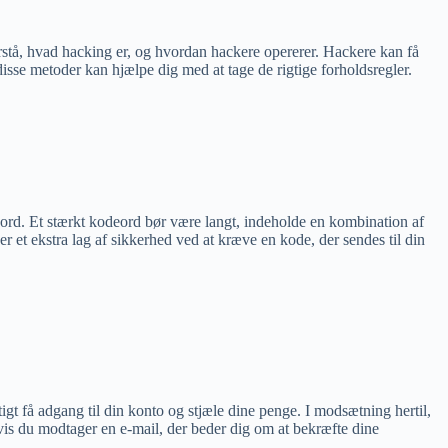
orstå, hvad hacking er, og hvordan hackere opererer. Hackere kan få
sse metoder kan hjælpe dig med at tage de rigtige forholdsregler.
deord. Et stærkt kodeord bør være langt, indeholde en kombination af
er et ekstra lag af sikkerhed ved at kræve en kode, der sendes til din
tigt få adgang til din konto og stjæle dine penge. I modsætning hertil,
hvis du modtager en e-mail, der beder dig om at bekræfte dine